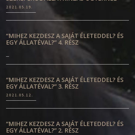
2021.05.19.
“MIHEZ KEZDESZ A SAJÁT ÉLETEDDEL? ÉS
EGY ÁLLATÉVAL?” 4. RÉSZ
“MIHEZ KEZDESZ A SAJÁT ÉLETEDDEL? ÉS
EGY ÁLLATÉVAL?” 3. RÉSZ
2021.05.12.
“MIHEZ KEZDESZ A SAJÁT ÉLETEDDEL? ÉS
EGY ÁLLATÉVAL?” 2. RÉSZ