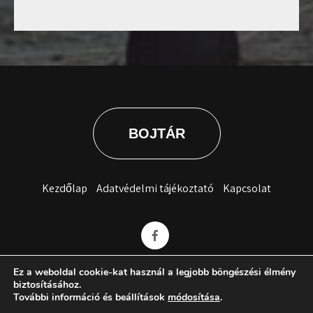
BOJTÁR
Kezdőlap
Adatvédelmi tájékoztató
Kapcsolat
Ez a weboldal cookie-kat használ a legjobb böngészési élmény
biztosításához.
További információ és beállítások
módosítása
.